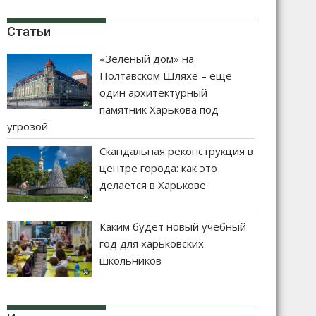
Статьи
«Зеленый дом» на
Полтавском Шляхе – еще
один архитектурный
памятник Харькова под
угрозой
Скандальная реконструкция в
центре города: как это
делается в Харькове
Каким будет новый учебный
год для харьковских
школьников