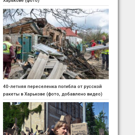
Харькове (фото)
40-летняя переселенка погибла от русской
ракеты в Харькове (фото, добавлено видео)