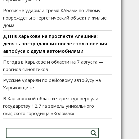
Россияне ударили тремя КАБами по Изюму:
повреждены энергетический объект и жилые
дома
ДТП в Харькове на проспекте Алешина:
девять пострадавших после столкновения
автобуса с двумя автомобилями
Погода в Харькове и области на 7 августа —
прогноз синоптиков
Русские ударили по рейсовому автобусу на
Харьковщине
В Харьковской области через суд вернули
государству 12,7 га земель уникального
скифского городища «Коломак»