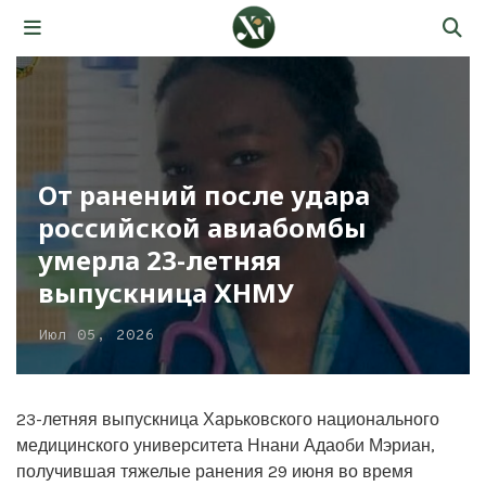
От ранений после удара
российской авиабомбы
умерла 23-летняя
выпускница ХНМУ
Июл 05, 2026
23-летняя выпускница Харьковского национального
медицинского университета Ннани Адаоби Мэриан,
получившая тяжелые ранения 29 июня во время