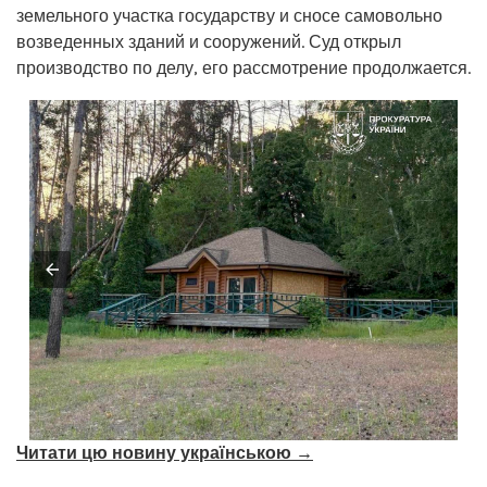
земельного участка государству и сносе самовольно
возведенных зданий и сооружений. Суд открыл
производство по делу, его рассмотрение продолжается.
Читати цю новину українською →