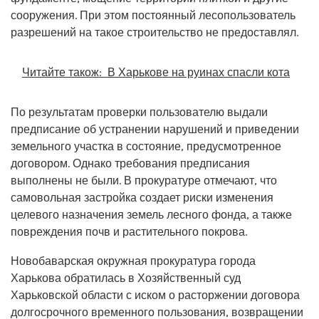
сооружения. При этом постоянный лесопользователь
разрешений на такое строительство не предоставлял.
Читайте також:
В Харькове на руинах спасли кота
По результатам проверки пользователю выдали
предписание об устранении нарушений и приведении
земельного участка в состояние, предусмотренное
договором. Однако требования предписания
выполнены не были. В прокуратуре отмечают, что
самовольная застройка создает риски изменения
целевого назначения земель лесного фонда, а также
повреждения почв и растительного покрова.
Новобаварская окружная прокуратура города
Харькова обратилась в Хозяйственный суд
Харьковской области с иском о расторжении договора
долгосрочного временного пользования, возвращении