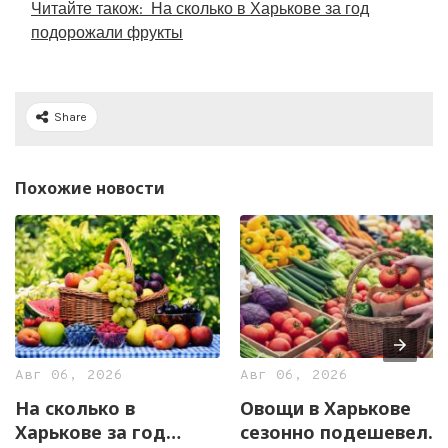
Читайте також:
На сколько в Харькове за год
подорожали фрукты
Share
Похожие новости
Авг 06, 2026
Авг 06, 2026
На сколько в
Овощи в Харькове
Харькове за год
сезонно подешевели.