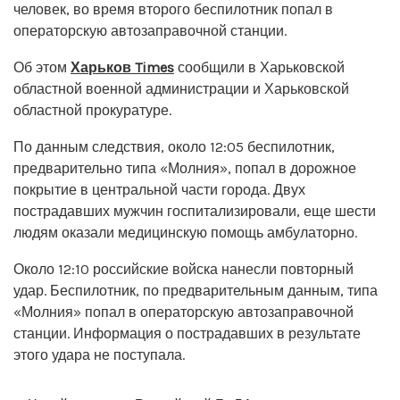
человек, во время второго беспилотник попал в
операторскую автозаправочной станции.
Об этом
Харьков Times
сообщили в Харьковской
областной военной администрации и Харьковской
областной прокуратуре.
По данным следствия, около 12:05 беспилотник,
предварительно типа «Молния», попал в дорожное
покрытие в центральной части города. Двух
пострадавших мужчин госпитализировали, еще шести
людям оказали медицинскую помощь амбулаторно.
Около 12:10 российские войска нанесли повторный
удар. Беспилотник, по предварительным данным, типа
«Молния» попал в операторскую автозаправочной
станции. Информация о пострадавших в результате
этого удара не поступала.