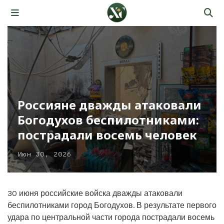
Россияне дважды атаковали
Богодухов беспилотниками:
пострадали восемь человек
Июн 30, 2026
30 июня российские войска дважды атаковали
беспилотниками город Богодухов. В результате первого
удара по центральной части города пострадали восемь