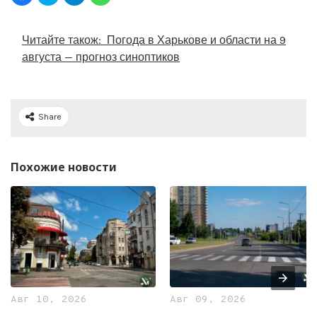
Читайте також:
Погода в Харькове и области на 9
августа — прогноз синоптиков
Share
Похожие новости
Авг 10, 2026
Авг 09, 2026