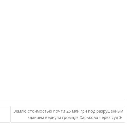
Землю стоимостью почти 26 млн грн под разрушенным
зданием вернули громаде Харькова через суд