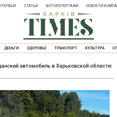
НТЕРВЬЮ
СТАТЬИ
ФОТОРЕПОРТАЖИ
НОВОСТИ КОМПА
ДЕНЬГИ
ЗДОРОВЬЕ
ТРАНСПОРТ
КУЛЬТУРА
С
данский автомобиль в Харьковской области: