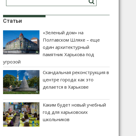
Статьи
«Зеленый дом» на
Полтавском Шляхе – еще
один архитектурный
памятник Харькова под
угрозой
Скандальная реконструкция в
центре города: как это
делается в Харькове
Каким будет новый учебный
год для харьковских
школьников