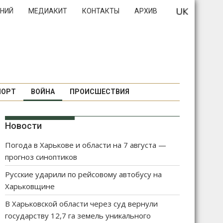
НИЙ
МЕДИАКИТ
КОНТАКТЫ
АРХИВ
ПОРТ
ВОЙНА
ПРОИСШЕСТВИЯ
Новости
Погода в Харькове и области на 7 августа —
прогноз синоптиков
Русские ударили по рейсовому автобусу на
Харьковщине
В Харьковской области через суд вернули
государству 12,7 га земель уникального