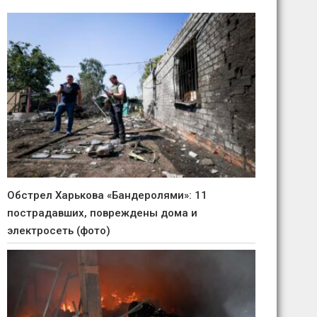
Обстрел Харькова «Бандеролями»: 11
пострадавших, повреждены дома и
электросеть (фото)