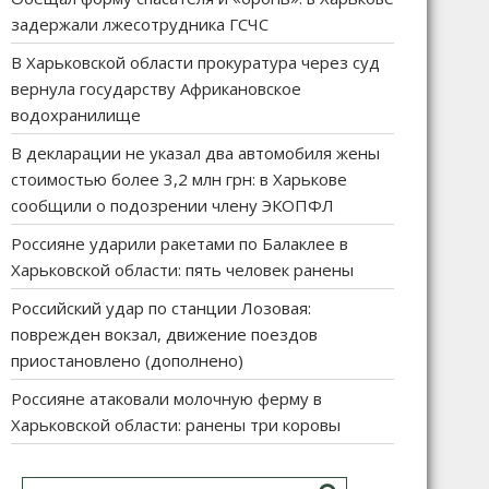
задержали лжесотрудника ГСЧС
В Харьковской области прокуратура через суд
вернула государству Африкановское
водохранилище
В декларации не указал два автомобиля жены
стоимостью более 3,2 млн грн: в Харькове
сообщили о подозрении члену ЭКОПФЛ
Россияне ударили ракетами по Балаклее в
Харьковской области: пять человек ранены
Российский удар по станции Лозовая:
поврежден вокзал, движение поездов
приостановлено (дополнено)
Россияне атаковали молочную ферму в
Харьковской области: ранены три коровы