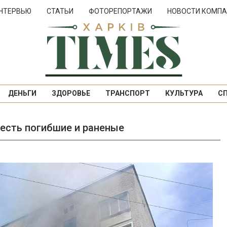
НТЕРВЬЮ
СТАТЬИ
ФОТОРЕПОРТАЖИ
НОВОСТИ КОМПА
ДЕНЬГИ
ЗДОРОВЬЕ
ТРАНСПОРТ
КУЛЬТУРА
С
 есть погибшие и раненые