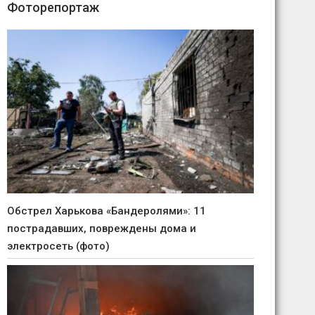
Фоторепортаж
Обстрел Харькова «Бандеролями»: 11
пострадавших, повреждены дома и
электросеть (фото)