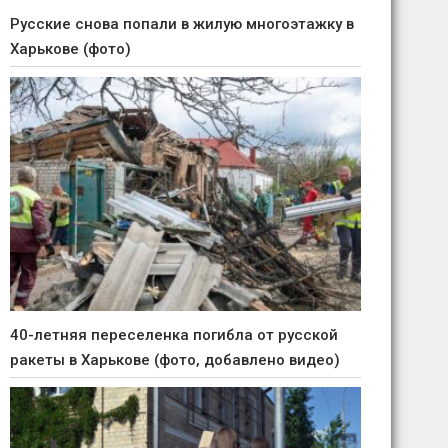
Русские снова попали в жилую многоэтажку в
Харькове (фото)
40-летняя переселенка погибла от русской
ракеты в Харькове (фото, добавлено видео)