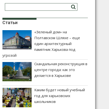
Статьи
«Зеленый дом» на
Полтавском Шляхе – еще
один архитектурный
памятник Харькова под
угрозой
Скандальная реконструкция в
центре города: как это
делается в Харькове
Каким будет новый учебный
год для харьковских
школьников