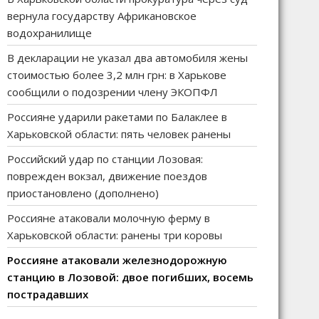
вернула государству Африкановское
водохранилище
В декларации не указал два автомобиля жены
стоимостью более 3,2 млн грн: в Харькове
сообщили о подозрении члену ЭКОПФЛ
Россияне ударили ракетами по Балаклее в
Харьковской области: пять человек ранены
Российский удар по станции Лозовая:
поврежден вокзал, движение поездов
приостановлено (дополнено)
Россияне атаковали молочную ферму в
Харьковской области: ранены три коровы
Россияне атаковали железнодорожную
станцию в Лозовой: двое погибших, восемь
пострадавших