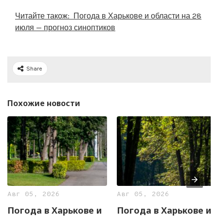
Читайте також:
Погода в Харькове и области на 28
июля — прогноз синоптиков
Share
Похожие новости
Авг 05, 2026
Авг 05, 2026
Погода в Харькове и
Погода в Харькове и