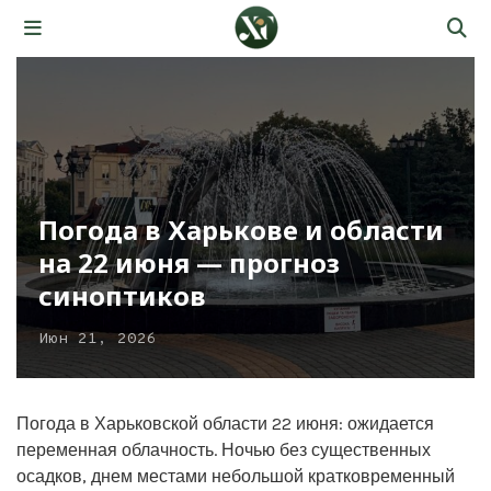
Погода в Харькове и области
на 22 июня — прогноз
синоптиков
Июн 21, 2026
Погода в Харьковской области 22 июня: ожидается
переменная облачность. Ночью без существенных
осадков, днем местами небольшой кратковременный