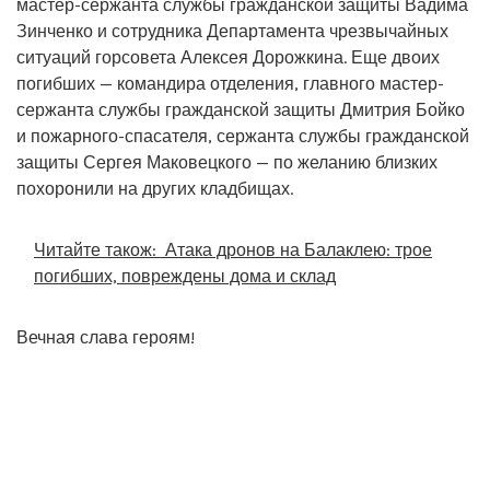
мастер-сержанта службы гражданской защиты Вадима
Зинченко и сотрудника Департамента чрезвычайных
ситуаций горсовета Алексея Дорожкина. Еще двоих
погибших — командира отделения, главного мастер-
сержанта службы гражданской защиты Дмитрия Бойко
и пожарного-спасателя, сержанта службы гражданской
защиты Сергея Маковецкого — по желанию близких
похоронили на других кладбищах.
Читайте також:
Атака дронов на Балаклею: трое
погибших, повреждены дома и склад
Вечная слава героям!