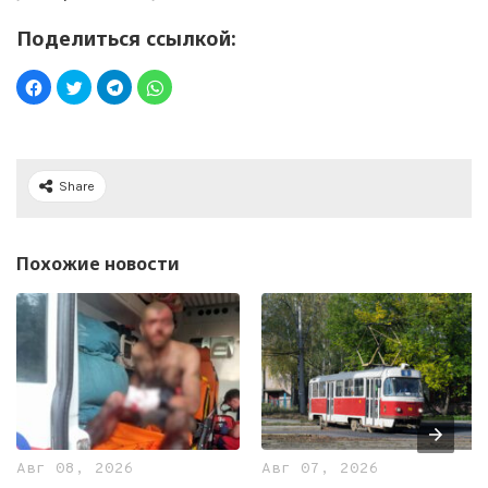
Поделиться ссылкой:
Share
Похожие новости
Авг 08, 2026
Авг 07, 2026