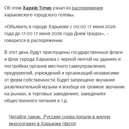
Об этом
Харків Times
узнал из
распоряжения
харьковского городского головы.
«Объявить в городе Харькове с 00:00 17 июня 2026
года до 17:00 17 июня 2026 года Днем траура», –
говорится в распоряжении.
В этот день будут приспущены государственные флаги
и флаг города Харькова с черной лентой на зданиях и
постройках органов местного самоуправления,
предприятий, учреждений и организаций независимо
от форм собственности. Будет запрещено звучание
развлекательной музыки и вообще ее громкое звучание
на рынках, в торговых заведениях, заведениях
общественного питания и т.д.
Читайте також:
Русские снова попали в жилую
многоэтажку в Харькове (фото)