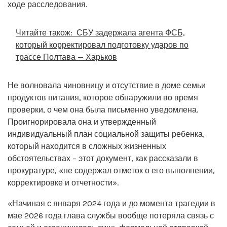
ходе расследования.
Читайте також:
СБУ задержала агента ФСБ,
который корректировал подготовку ударов по
трассе Полтава — Харьков
Не волновала чиновницу и отсутствие в доме семьи
продуктов питания, которое обнаружили во время
проверки, о чем она была письменно уведомлена.
Проигнорировала она и утвержденный
индивидуальный план социальной защиты ребенка,
который находится в сложных жизненных
обстоятельствах – этот документ, как рассказали в
прокуратуре, «не содержал отметок о его выполнении,
корректировке и отчетности».
«Начиная с января 2024 года и до момента трагедии в
мае 2026 года глава службы вообще потеряла связь с