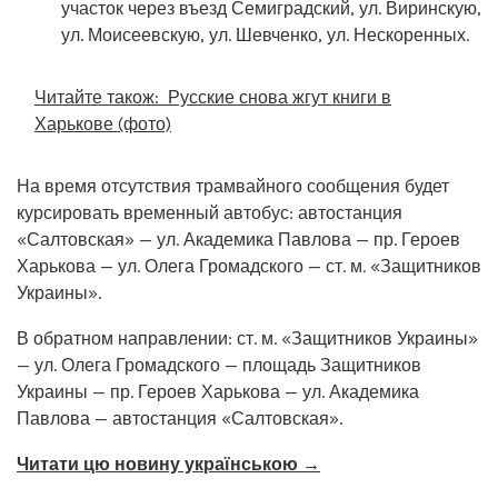
участок через въезд Семиградский, ул. Виринскую,
ул. Моисеевскую, ул. Шевченко, ул. Нескоренных.
Читайте також:
Русские снова жгут книги в
Харькове (фото)
На время отсутствия трамвайного сообщения будет
курсировать временный автобус: автостанция
«Салтовская» — ул. Академика Павлова — пр. Героев
Харькова — ул. Олега Громадского — ст. м. «Защитников
Украины».
В обратном направлении: ст. м. «Защитников Украины»
— ул. Олега Громадского — площадь Защитников
Украины — пр. Героев Харькова — ул. Академика
Павлова — автостанция «Салтовская».
Читати цю новину українською →