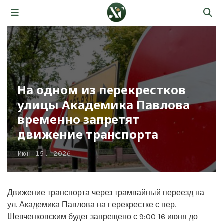
На одном из перекрестков
улицы Академика Павлова
временно запретят
движение транспорта
Июн 15, 2026
Движение транспорта через трамвайный переезд на
ул. Академика Павлова на перекрестке с пер.
Шевченковским будет запрещено с 9:00 16 июня до