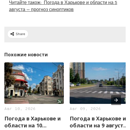
Читайте також:
Погода в Харькове и области на 5
августа — прогноз синоптиков
Share
Похожие новости
Авг 10, 2026
Авг 09, 2026
Погода в Харькове и
Погода в Харькове и
области на 10
области на 9 августа