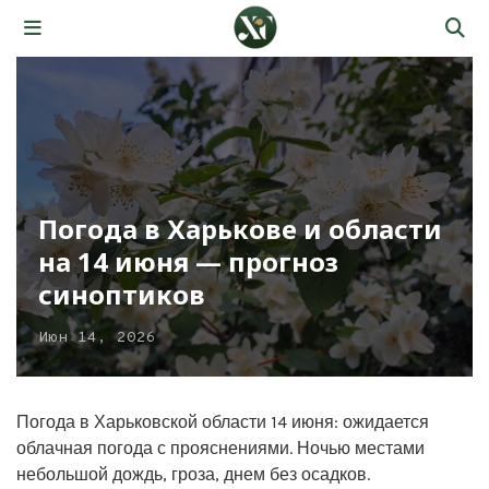
Погода в Харькове и области
на 14 июня — прогноз
синоптиков
Июн 14, 2026
Погода в Харьковской области 14 июня: ожидается
облачная погода с прояснениями. Ночью местами
небольшой дождь, гроза, днем без осадков.