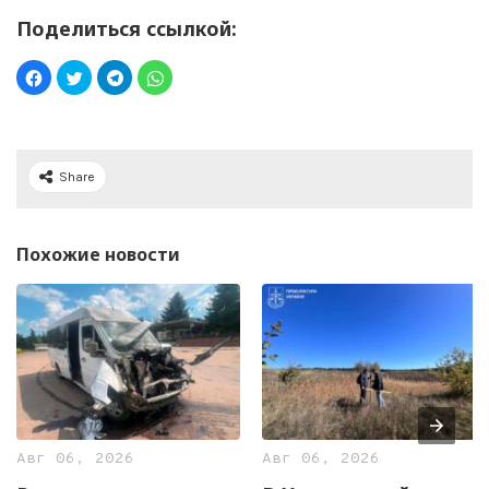
Поделиться ссылкой:
Share
Похожие новости
Авг 06, 2026
Авг 06, 2026