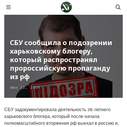
СБУ сообщила о подозрении
харьковскому блогеру,
который распространял
пророссийскую пропаганду
из рф
Июн 12, 2026
СБУ задокументировала деятельность 38-летнего
харьковского блогера, который после начала
полномасштабного вторжения рф выехал в россию и,