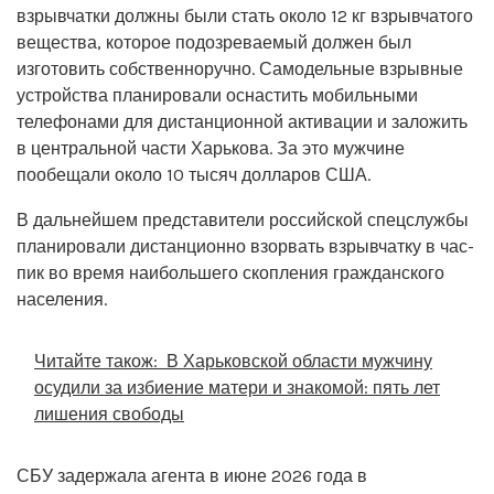
взрывчатки должны были стать около 12 кг взрывчатого
вещества, которое подозреваемый должен был
изготовить собственноручно. Самодельные взрывные
устройства планировали оснастить мобильными
телефонами для дистанционной активации и заложить
в центральной части Харькова. За это мужчине
пообещали около 10 тысяч долларов США.
В дальнейшем представители российской спецслужбы
планировали дистанционно взорвать взрывчатку в час-
пик во время наибольшего скопления гражданского
населения.
Читайте також:
В Харьковской области мужчину
осудили за избиение матери и знакомой: пять лет
лишения свободы
СБУ задержала агента в июне 2026 года в