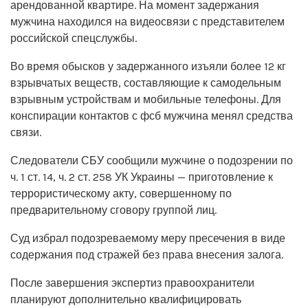
арендованной квартире. На момент задержания
мужчина находился на видеосвязи с представителем
российской спецслужбы.
Во время обысков у задержанного изъяли более 12 кг
взрывчатых веществ, составляющие к самодельным
взрывным устройствам и мобильные телефоны. Для
конспирации контактов с фсб мужчина менял средства
связи.
Следователи СБУ сообщили мужчине о подозрении по
ч. 1 ст. 14, ч. 2 ст. 258 УК Украины — приготовление к
террористическому акту, совершенному по
предварительному сговору группой лиц.
Суд избрал подозреваемому меру пресечения в виде
содержания под стражей без права внесения залога.
После завершения экспертиз правоохранители
планируют дополнительно квалифицировать