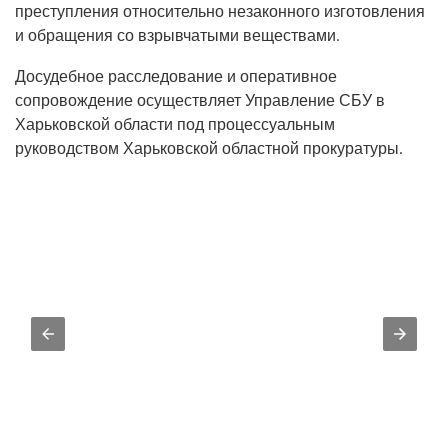
преступления относительно незаконного изготовления
и обращения со взрывчатыми веществами.
Досудебное расследование и оперативное
сопровождение осуществляет Управление СБУ в
Харьковской области под процессуальным
руководством Харьковской областной прокуратуры.