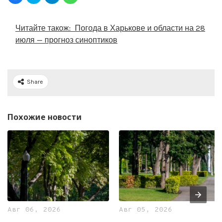
Читайте також:
Погода в Харькове и области на 28
июля — прогноз синоптиков
Share
Похожие новости
Авг 06, 2026
Авг 05, 2026