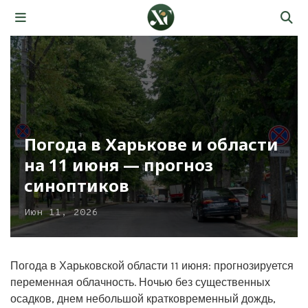
Погода в Харькове и области
на 11 июня — прогноз
синоптиков
Июн 11, 2026
Погода в Харьковской области 11 июня: прогнозируется
переменная облачность. Ночью без существенных
осадков, днем небольшой кратковременный дождь,