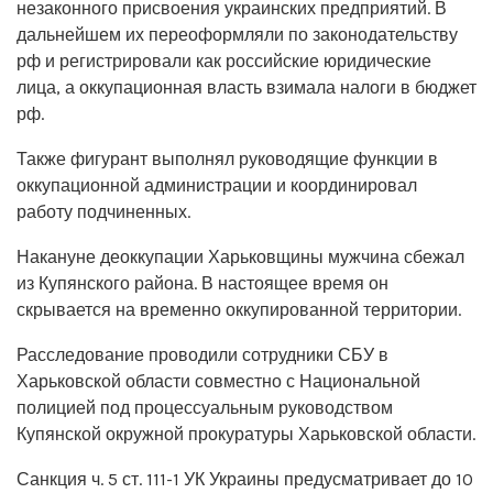
незаконного присвоения украинских предприятий. В
дальнейшем их переоформляли по законодательству
рф и регистрировали как российские юридические
лица, а оккупационная власть взимала налоги в бюджет
рф.
Также фигурант выполнял руководящие функции в
оккупационной администрации и координировал
работу подчиненных.
Накануне деоккупации Харьковщины мужчина сбежал
из Купянского района. В настоящее время он
скрывается на временно оккупированной территории.
Расследование проводили сотрудники СБУ в
Харьковской области совместно с Национальной
полицией под процессуальным руководством
Купянской окружной прокуратуры Харьковской области.
Санкция ч. 5 ст. 111-1 УК Украины предусматривает до 10