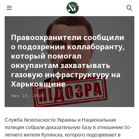
Правоохранители сообщили
о подозрении коллаборанту,
который помогал
оккупантам захватывать
газовую инфраструктуру на
Харьковщине
Июн 10, 2026
Служба безопасности Украины и Национальная
полиция собрали доказательную базу в отношении 50-
летнего жителя Купянска, которого подозревают в