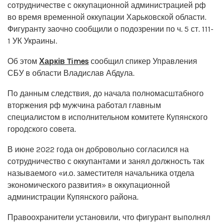
сотрудничестве с оккупационной администрацией рф
во время временной оккупации Харьковской области.
Фигуранту заочно сообщили о подозрении по ч. 5 ст. 111-
1 УК Украины.
Об этом
Харків Times
сообщил спикер Управления
СБУ в области Владислав Абдула.
По данным следствия, до начала полномасштабного
вторжения рф мужчина работал главным
специалистом в исполнительном комитете Купянского
городского совета.
В июне 2022 года он добровольно согласился на
сотрудничество с оккупантами и занял должность так
называемого «и.о. заместителя начальника отдела
экономического развития» в оккупационной
администрации Купянского района.
Правоохранители установили, что фигурант выполнял