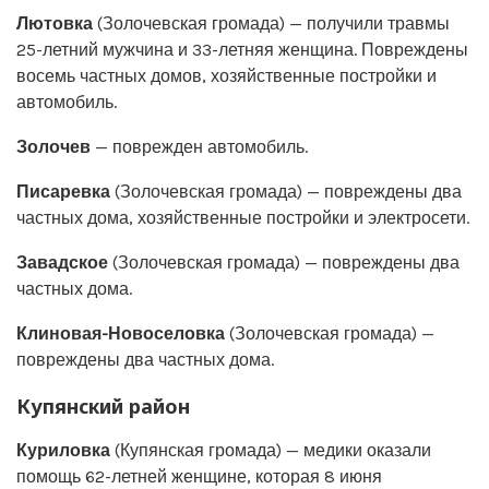
Лютовка
(Золочевская громада) — получили травмы
25-летний мужчина и 33-летняя женщина. Повреждены
восемь частных домов, хозяйственные постройки и
автомобиль.
Золочев
— поврежден автомобиль.
Писаревка
(Золочевская громада) — повреждены два
частных дома, хозяйственные постройки и электросети.
Завадское
(Золочевская громада) — повреждены два
частных дома.
Клиновая-Новоселовка
(Золочевская громада) —
повреждены два частных дома.
Купянский район
Куриловка
(Купянская громада) — медики оказали
помощь 62-летней женщине, которая 8 июня