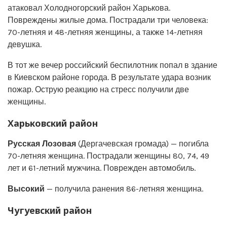
атаковал Холодногорский район Харькова.
Повреждены жилые дома. Пострадали три человека:
70-летняя и 48-летняя женщины, а также 14-летняя
девушка.
В тот же вечер российский беспилотник попал в здание
в Киевском районе города. В результате удара возник
пожар. Острую реакцию на стресс получили две
женщины.
Харьковский район
Русская Лозовая
(Дергачевская громада) — погибла
70-летняя женщина. Пострадали женщины 80, 74, 49
лет и 61-летний мужчина. Поврежден автомобиль.
Высокий
— получила ранения 86-летняя женщина.
Чугуевский район