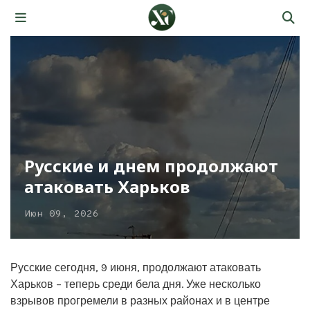
Русские и днем продолжают
атаковать Харьков
Июн 09, 2026
Русские сегодня, 9 июня, продолжают атаковать
Харьков – теперь среди бела дня. Уже несколько
взрывов прогремели в разных районах и в центре