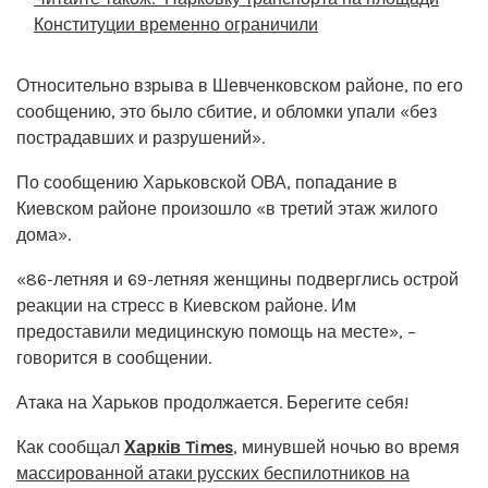
Конституции временно ограничили
Относительно взрыва в Шевченковском районе, по его
сообщению, это было сбитие, и обломки упали «без
пострадавших и разрушений».
По сообщению Харьковской ОВА, попадание в
Киевском районе произошло «в третий этаж жилого
дома».
«86-летняя и 69-летняя женщины подверглись острой
реакции на стресс в Киевском районе. Им
предоставили медицинскую помощь на месте», –
говорится в сообщении.
Атака на Харьков продолжается. Берегите себя!
Как сообщал
Харків Times
, минувшей ночью во время
массированной атаки русских беспилотников на