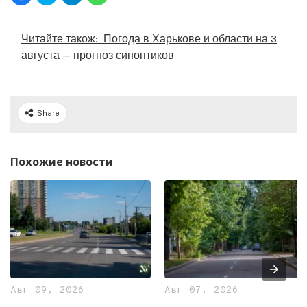
Читайте також:
Погода в Харькове и области на 3
августа — прогноз синоптиков
Share
Похожие новости
Авг 09, 2026
Авг 07, 2026