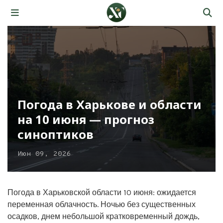
Погода в Харькове и области
на 10 июня — прогноз
синоптиков
Июн 09, 2026
Погода в Харьковской области 10 июня: ожидается
переменная облачность. Ночью без существенных
осадков, днем небольшой кратковременный дождь,