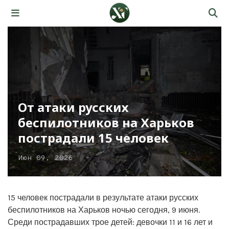
От атаки русских
беспилотников на Харьков
пострадали 15 человек
Июн 09, 2026
15 человек пострадали в результате атаки русских
беспилотников на Харьков ночью сегодня, 9 июня.
Среди пострадавших трое детей: девочки 11 и 16 лет и