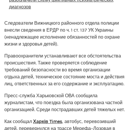
диагнозов
Следователи Вижницкого районного отдела полиции
внесли сведения в ЕРДР по ч. 1 ст. 137 УК Украины
(ненадлежащее исполнение обязанностей по охране
жизни и здоровья детей).
Правоохранители устанавливают все обстоятельства
происшествия. Также проверяется соблюдение
требований безопасности во время организации
отдыха детей, техническое состояние моста и действия
лиц, ответственных за его содержание и эксплуатацию.
Пресс-служба Харьковской ОВА сообщила
журналистам, что поездка была организована частной
организацией. Среди пострадавших детей тяжелых нет.
Как сообщал
Харків Times
, автобус, перевозивший
детей,
перевернулся на трассе Мерефа–Лозовая в