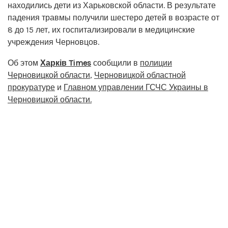
находились дети из Харьковской области. В результате
падения травмы получили шестеро детей в возрасте от
8 до 15 лет, их госпитализировали в медицинские
учреждения Черновцов.
Об этом
Харків Times
сообщили в
полиции
Черновицкой области
,
Черновицкой областной
прокуратуре
и
Главном управлении ГСЧС Украины в
Черновицкой области.