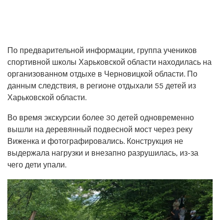
По предварительной информации, группа учеников
спортивной школы Харьковской области находилась на
организованном отдыхе в Черновицкой области. По
данным следствия, в регионе отдыхали 55 детей из
Харьковской области.
Во время экскурсии более 30 детей одновременно
вышли на деревянный подвесной мост через реку
Виженка и фотографировались. Конструкция не
выдержала нагрузки и внезапно разрушилась, из-за
чего дети упали.