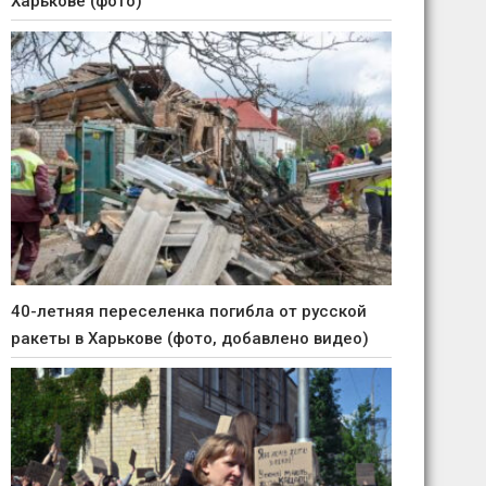
Харькове (фото)
40-летняя переселенка погибла от русской
ракеты в Харькове (фото, добавлено видео)