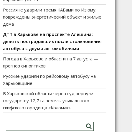
Россияне ударили тремя КАБами по Изюму:
повреждены энергетический объект и жилые
дома
ДТП в Харькове на проспекте Алешина:
девять пострадавших после столкновения
автобуса с двумя автомобилями
Погода в Харькове и области на 7 августа —
прогноз синоптиков
Русские ударили по рейсовому автобусу на
Харьковщине
В Харьковской области через суд вернули
государству 12,7 га земель уникального
скифского городища «Коломак»