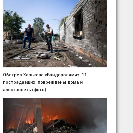
Обстрел Харькова «Бандеролями»: 11
пострадавших, повреждены дома и
электросеть (фото)