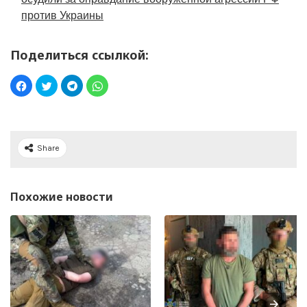
против Украины
Поделиться ссылкой:
Share
Похожие новости