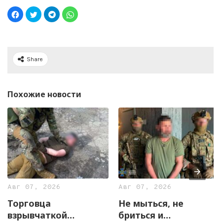
Share
Похожие новости
Авг 07, 2026
Авг 07, 2026
Торговца
Не мыться, не
взрывчаткой
бриться и