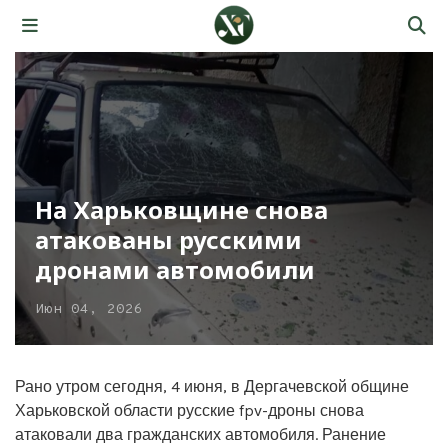
На Харьковщине снова
атакованы русскими
дронами автомобили
Июн 04, 2026
Рано утром сегодня, 4 июня, в Дергачевской общине
Харьковской области русские fpv-дроны снова
атаковали два гражданских автомобиля. Ранение