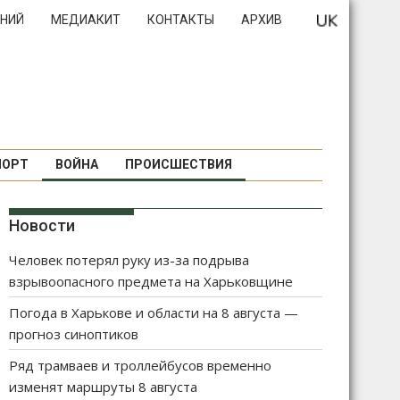
НИЙ
МЕДИАКИТ
КОНТАКТЫ
АРХИВ
ПОРТ
ВОЙНА
ПРОИСШЕСТВИЯ
Новости
Человек потерял руку из-за подрыва
взрывоопасного предмета на Харьковщине
Погода в Харькове и области на 8 августа —
прогноз синоптиков
Ряд трамваев и троллейбусов временно
изменят маршруты 8 августа