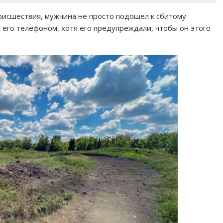
роисшествия, мужчина не просто подошел к сбитому
 его телефоном, хотя его предупреждали, чтобы он этого