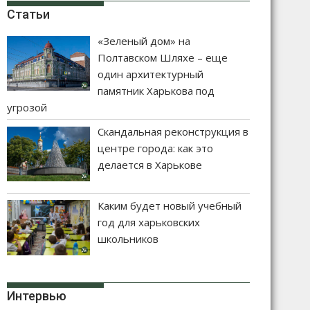
Статьи
«Зеленый дом» на
Полтавском Шляхе – еще
один архитектурный
памятник Харькова под
угрозой
Скандальная реконструкция в
центре города: как это
делается в Харькове
Каким будет новый учебный
год для харьковских
школьников
Интервью