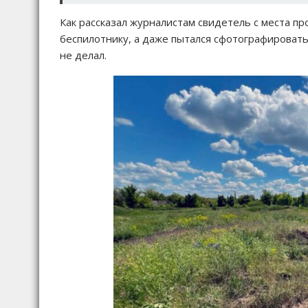
Как рассказал журналистам свидетель с места п
беспилотнику, а даже пытался сфотографировать
не делал.