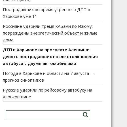
Пострадавших во время утреннего ДТП в
Харькове уже 11
Россияне ударили тремя КАБами по Изюму:
повреждены энергетический объект и жилые
дома
ДТП в Харькове на проспекте Алешина:
девять пострадавших после столкновения
автобуса с двумя автомобилями
Погода в Харькове и области на 7 августа —
прогноз синоптиков
Русские ударили по рейсовому автобусу на
Харьковщине