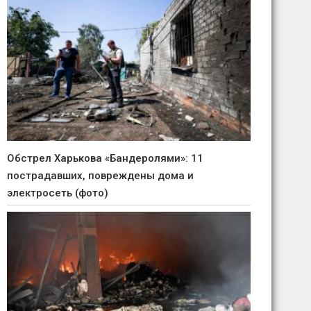
Обстрел Харькова «Бандеролями»: 11
пострадавших, повреждены дома и
электросеть (фото)