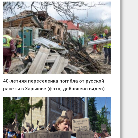
40-летняя переселенка погибла от русской
ракеты в Харькове (фото, добавлено видео)