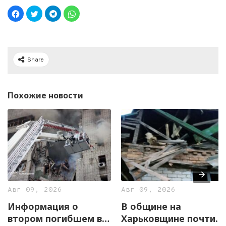
Share
Похожие новости
Авг 09, 2026
Авг 09, 2026
Информация о
В общине на
втором погибшем в
Харьковщине почти 2