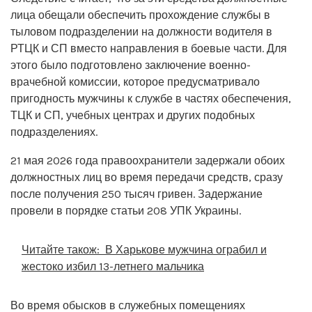
лица обещали обеспечить прохождение службы в
тыловом подразделении на должности водителя в
РТЦК и СП вместо направления в боевые части. Для
этого было подготовлено заключение военно-
врачебной комиссии, которое предусматривало
пригодность мужчины к службе в частях обеспечения,
ТЦК и СП, учебных центрах и других подобных
подразделениях.
21 мая 2026 года правоохранители задержали обоих
должностных лиц во время передачи средств, сразу
после получения 250 тысяч гривен. Задержание
провели в порядке статьи 208 УПК Украины.
Читайте також:
В Харькове мужчина ограбил и
жестоко избил 13-летнего мальчика
Во время обысков в служебных помещениях