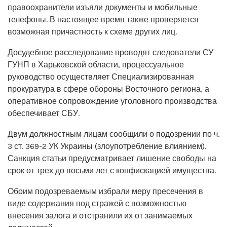
правоохранители изъяли документы и мобильные
телефоны. В настоящее время также проверяется
возможная причастность к схеме других лиц.
Досудебное расследование проводят следователи СУ
ГУНП в Харьковской области, процессуальное
руководство осуществляет Специализированная
прокуратура в сфере обороны Восточного региона, а
оперативное сопровождение уголовного производства
обеспечивает СБУ.
Двум должностным лицам сообщили о подозрении по ч.
3 ст. 369-2 УК Украины (злоупотребление влиянием).
Санкция статьи предусматривает лишение свободы на
срок от трех до восьми лет с конфискацией имущества.
Обоим подозреваемым избрали меру пресечения в
виде содержания под стражей с возможностью
внесения залога и отстранили их от занимаемых