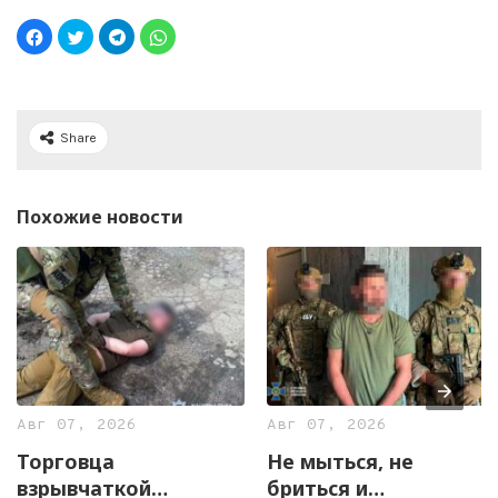
Share
Похожие новости
Авг 07, 2026
Авг 07, 2026
Торговца
Не мыться, не
взрывчаткой
бриться и