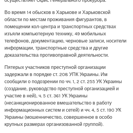
осуществляет Офис Генерального прокурора.
Во время 14 обысков в Харькове и Харьковской
области по местам проживания фигурантов, в
помещении кол-центра и транспортных средствах
изъяли компьютерную технику, 49 мобильных
телефонов, документацию, черновые записи, носители
информации, транспортные средства и другие
доказательства противоправной деятельности.
Пятерых участников преступной организации
задержали в порядке ст. 208 УПК Украины. Им
сообщили о подозрении по чч. 1, 2 ст. 255 УК Украины
(создание, руководство преступной организацией и
участие в ней), ч. 5 ст. 361 УК Украины
(несанкционированное вмешательство в работу
информационных систем и сетей) и чч. 4, 5 ст. 190 УК
Украины (мошенничество, совершенное в особо
крупных размерах организованной группой).