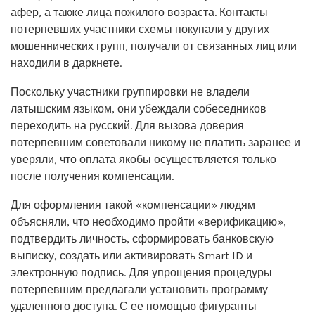
афер, а также лица пожилого возраста. Контакты
потерпевших участники схемы покупали у других
мошеннических групп, получали от связанных лиц или
находили в даркнете.
Поскольку участники группировки не владели
латышским языком, они убеждали собеседников
переходить на русский. Для вызова доверия
потерпевшим советовали никому не платить заранее и
уверяли, что оплата якобы осуществляется только
после получения компенсации.
Для оформления такой «компенсации» людям
объясняли, что необходимо пройти «верификацию»,
подтвердить личность, сформировать банковскую
выписку, создать или активировать Smart ID и
электронную подпись. Для упрощения процедуры
потерпевшим предлагали установить программу
удаленного доступа. С ее помощью фигуранты