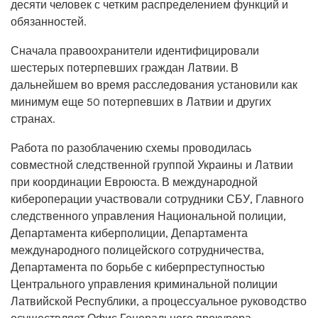
десяти человек с четким распределением функций и
обязанностей.
Сначала правоохранители идентифицировали
шестерых потерпевших граждан Латвии. В
дальнейшем во время расследования установили как
минимум еще 50 потерпевших в Латвии и других
странах.
Работа по разоблачению схемы проводилась
совместной следственной группой Украины и Латвии
при координации Евроюста. В международной
кибероперации участвовали сотрудники СБУ, Главного
следственного управления Национальной полиции,
Департамента киберполиции, Департамента
международного полицейского сотрудничества,
Департамента по борьбе с киберпреступностью
Центрального управления криминальной полиции
Латвийской Республики, а процессуальное руководство