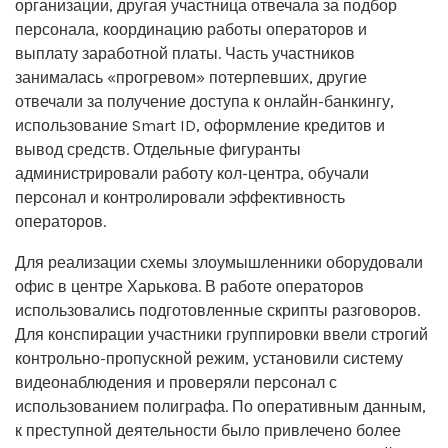
организации, другая участница отвечала за подбор
персонала, координацию работы операторов и
выплату заработной платы. Часть участников
занималась «прогревом» потерпевших, другие
отвечали за получение доступа к онлайн-банкингу,
использование Smart ID, оформление кредитов и
вывод средств. Отдельные фигуранты
администрировали работу кол-центра, обучали
персонал и контролировали эффективность
операторов.
Для реализации схемы злоумышленники оборудовали
офис в центре Харькова. В работе операторов
использовались подготовленные скрипты разговоров.
Для конспирации участники группировки ввели строгий
контрольно-пропускной режим, установили систему
видеонаблюдения и проверяли персонал с
использованием полиграфа. По оперативным данным,
к преступной деятельности было привлечено более