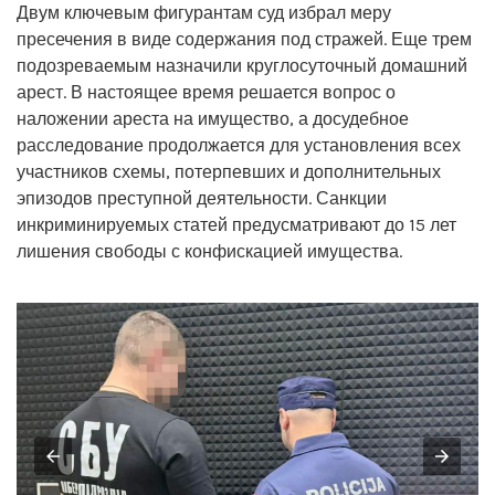
Двум ключевым фигурантам суд избрал меру
пресечения в виде содержания под стражей. Еще трем
подозреваемым назначили круглосуточный домашний
арест. В настоящее время решается вопрос о
наложении ареста на имущество, а досудебное
расследование продолжается для установления всех
участников схемы, потерпевших и дополнительных
эпизодов преступной деятельности. Санкции
инкриминируемых статей предусматривают до 15 лет
лишения свободы с конфискацией имущества.