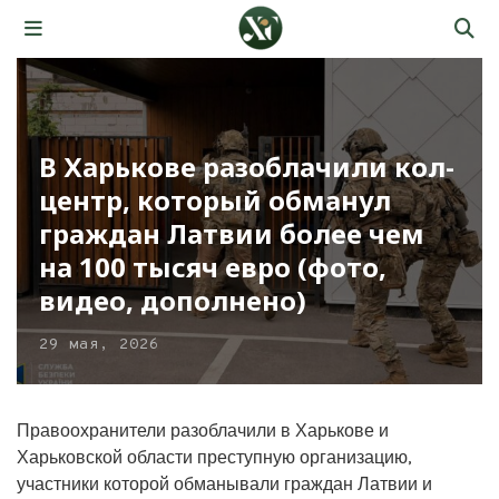
В Харькове разоблачили кол-
центр, который обманул
граждан Латвии более чем
на 100 тысяч евро (фото,
видео, дополнено)
29 мая, 2026
Правоохранители разоблачили в Харькове и
Харьковской области преступную организацию,
участники которой обманывали граждан Латвии и