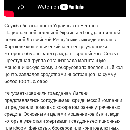
Служба безопасности Украины совместно с
Национальной полицией Украины и Государственной
полицией Латвийской Республики ликвидировали в
Харькове мошеннический кол-центр, участники
которого обманывали граждан Европейского Союза.
Преступная группа организовала масштабную
мошенническую схему и оборудовала подпольный кол-
центр, завладев средствами иностранцев на сумму
более 100 тыс. евро.
Фигуранты звонили гражданам Латвии,
представлялись сотрудниками юридической компании
и предлагали помощь с возвратом ранее утраченных
средств. Основными целями мошенников были люди,
которые уже стали жертвами псевдоинвестиционных
платформ, фейковых брокеров или криптовалютных