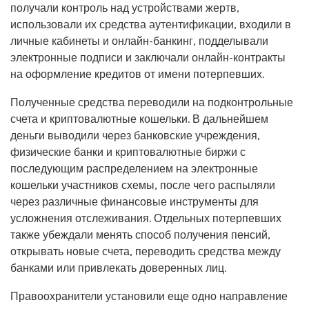
получали контроль над устройствами жертв,
использовали их средства аутентификации, входили в
личные кабинеты и онлайн-банкинг, подделывали
электронные подписи и заключали онлайн-контракты
на оформление кредитов от имени потерпевших.
Полученные средства переводили на подконтрольные
счета и криптовалютные кошельки. В дальнейшем
деньги выводили через банковские учреждения,
физические банки и криптовалютные биржи с
последующим распределением на электронные
кошельки участников схемы, после чего распыляли
через различные финансовые инструменты для
усложнения отслеживания. Отдельных потерпевших
также убеждали менять способ получения пенсий,
открывать новые счета, переводить средства между
банками или привлекать доверенных лиц.
Правоохранители установили еще одно направление