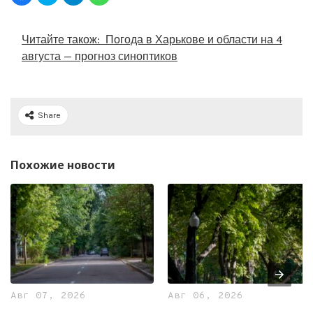
Читайте також:
Погода в Харькове и области на 4
августа — прогноз синоптиков
Share
Похожие новости
Авг 07, 2026
Авг 06, 2026