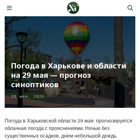
Погода в Харькове и области
на 29 мая — прогноз
синоптиков
28 мая, 2026
Погода в Харьковской области 29 мая: прогнозируется
облачная погода с прояснениями. Ночью без
существенных осадков, днем небольшой дождь.