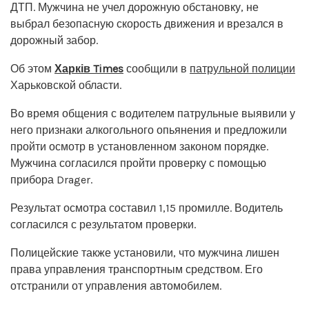
ДТП. Мужчина не учел дорожную обстановку, не
выбрал безопасную скорость движения и врезался в
дорожный забор.
Об этом
Харків Times
сообщили в
патрульной полиции
Харьковской области.
Во время общения с водителем патрульные выявили у
него признаки алкогольного опьянения и предложили
пройти осмотр в установленном законом порядке.
Мужчина согласился пройти проверку с помощью
прибора Drager.
Результат осмотра составил 1,15 промилле. Водитель
согласился с результатом проверки.
Полицейские также установили, что мужчина лишен
права управления транспортным средством. Его
отстранили от управления автомобилем.