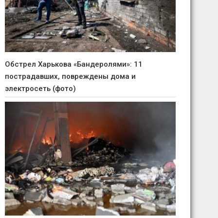
Обстрел Харькова «Бандеролями»: 11
пострадавших, повреждены дома и
электросеть (фото)