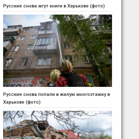
Русские снова жгут книги в Харькове (фото)
Русские снова попали в жилую многоэтажку в
Харькове (фото)