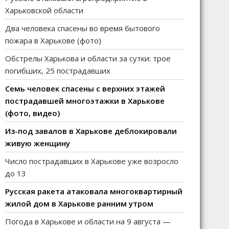
Харьковской области
Два человека спасены во время бытового
пожара в Харькове (фото)
Обстрелы Харькова и области за сутки: трое
погибших, 25 пострадавших
Семь человек спасены с верхних этажей
пострадавшей многоэтажки в Харькове
(фото, видео)
Из-под завалов в Харькове деблокировали
живую женщину
Число пострадавших в Харькове уже возросло
до 13
Русская ракета атаковала многоквартирный
жилой дом в Харькове ранним утром
Погода в Харькове и области на 9 августа —