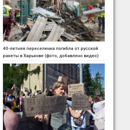
40-летняя переселенка погибла от русской
ракеты в Харькове (фото, добавлено видео)