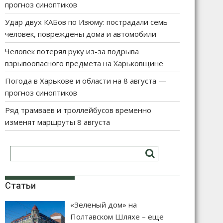
прогноз синоптиков
Удар двух КАБов по Изюму: пострадали семь
человек, повреждены дома и автомобили
Человек потерял руку из-за подрыва
взрывоопасного предмета на Харьковщине
Погода в Харькове и области на 8 августа —
прогноз синоптиков
Ряд трамваев и троллейбусов временно
изменят маршруты 8 августа
Статьи
«Зеленый дом» на
Полтавском Шляхе – еще