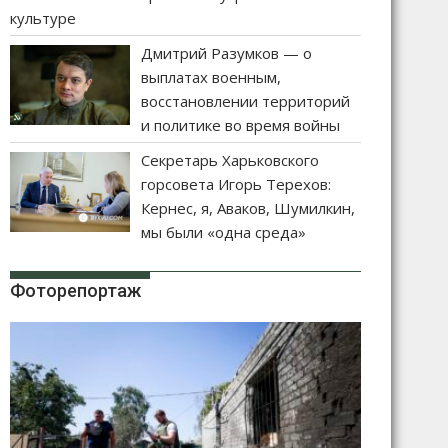
культуре
Дмитрий Разумков — о
выплатах военным,
восстановлении территорий
и политике во время войны
Секретарь Харьковского
горсовета Игорь Терехов:
Кернес, я, Аваков, Шумилкин,
мы были «одна среда»
Фоторепортаж