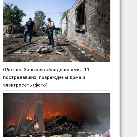
Обстрел Харькова «Бандеролями»: 11
пострадавших, повреждены дома и
электросеть (фото)