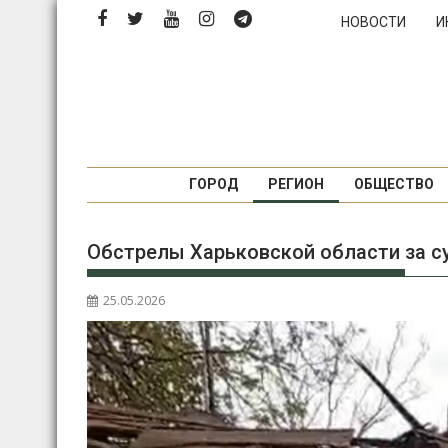
Перейти
НОВОСТИ
И
к
содержимому
ГОРОД
РЕГИОН
ОБЩЕСТВО
Обстрелы Харьковской области за су
25.05.2026