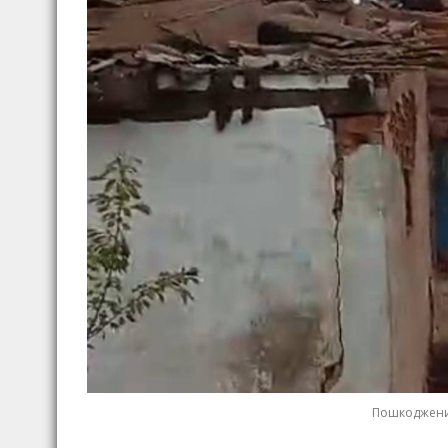
Пошкоджений