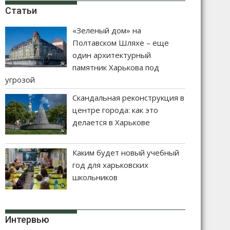
Статьи
«Зеленый дом» на
Полтавском Шляхе – еще
один архитектурный
памятник Харькова под
угрозой
Скандальная реконструкция в
центре города: как это
делается в Харькове
Каким будет новый учебный
год для харьковских
школьников
Интервью