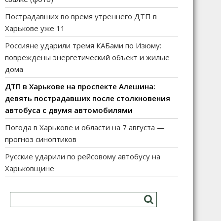
Пострадавших во время утреннего ДТП в
Харькове уже 11
Россияне ударили тремя КАБами по Изюму:
повреждены энергетический объект и жилые
дома
ДТП в Харькове на проспекте Алешина:
девять пострадавших после столкновения
автобуса с двумя автомобилями
Погода в Харькове и области на 7 августа —
прогноз синоптиков
Русские ударили по рейсовому автобусу на
Харьковщине