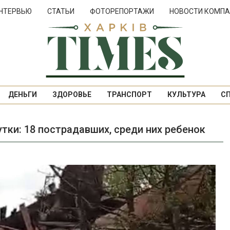
НТЕРВЬЮ
СТАТЬИ
ФОТОРЕПОРТАЖИ
НОВОСТИ КОМПА
ДЕНЬГИ
ЗДОРОВЬЕ
ТРАНСПОРТ
КУЛЬТУРА
С
тки: 18 пострадавших, среди них ребенок