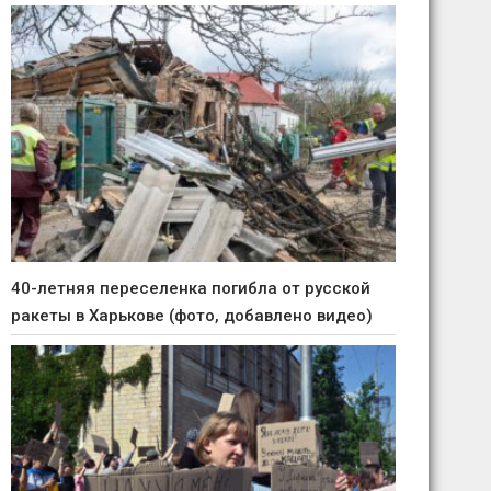
40-летняя переселенка погибла от русской
ракеты в Харькове (фото, добавлено видео)