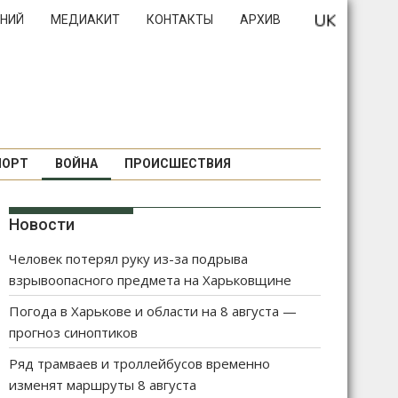
НИЙ
МЕДИАКИТ
КОНТАКТЫ
АРХИВ
ПОРТ
ВОЙНА
ПРОИСШЕСТВИЯ
Новости
Человек потерял руку из-за подрыва
взрывоопасного предмета на Харьковщине
Погода в Харькове и области на 8 августа —
прогноз синоптиков
Ряд трамваев и троллейбусов временно
изменят маршруты 8 августа