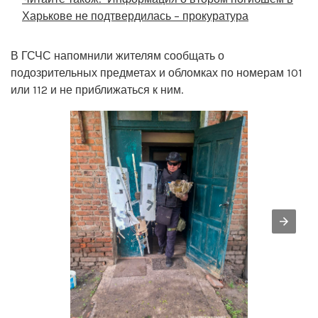
Харькове не подтвердилась – прокуратура
В ГСЧС напомнили жителям сообщать о
подозрительных предметах и обломках по номерам 101
или 112 и не приближаться к ним.