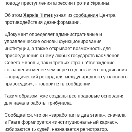
поводу преступления агрессии против Украины.
Об этом
Харків Times
узнал из
сообщения
Центра
противодействия дезинформации.
«Документ определяет административные и
управленческие основы функционирования
институции, а также открывает возможность для
присоединения к нему любых государств как членов
Совета Европы, так и третьих стран. Утверждение
соглашения менее чем через год после его подписания
— юридический рекорд для международного уголовного
правосудия», – говорится в сообщении.
Таким образом, уже созданы все правовые основания
для начала работы трибунала.
Сообщается, что он «заработает в два этапа»: сначала
в Гааге формируется «институциональный каркас»:
избираются 15 судей, назначается регистратор,