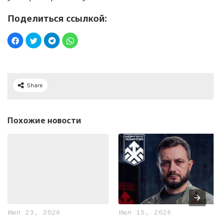
Поделиться ссылкой:
Share
Похожие новости
Июл 23, 2026
Июл 15, 2026