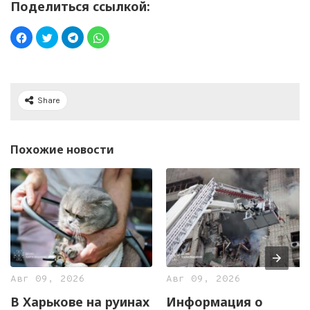
Поделиться ссылкой:
Share
Похожие новости
Авг 09, 2026
Авг 09, 2026
В Харькове на руинах
Информация о