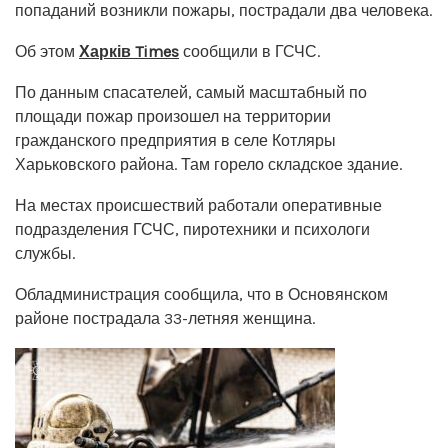
попаданий возникли пожары, пострадали два человека.
Об этом
Харків Times
сообщили в ГСЧС.
По данным спасателей, самый масштабный по
площади пожар произошел на территории
гражданского предприятия в селе Котляры
Харьковского района. Там горело складское здание.
На местах происшествий работали оперативные
подразделения ГСЧС, пиротехники и психологи
службы.
Обладминистрация сообщила, что в Основянском
районе пострадала 33-летняя женщина.