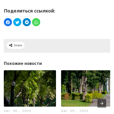
Поделиться ссылкой:
Share
Похожие новости
Авг 06, 2026
Авг 05, 2026