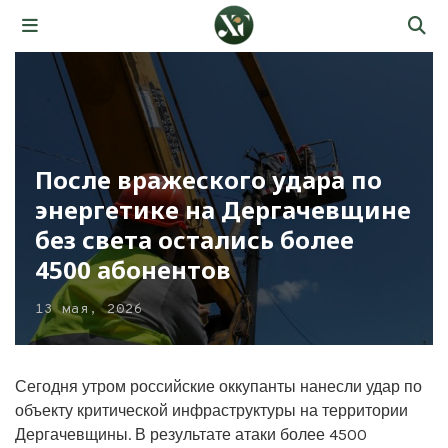
После вражеского удара по
энергетике на Дергачевщине
без света остались более
4500 абонентов
13 мая, 2026
Сегодня утром российские оккупанты нанесли удар по
объекту критической инфраструктуры на территории
Дергачевщины. В результате атаки более 4500