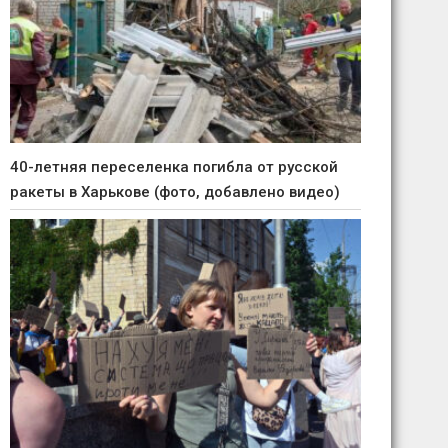
40-летняя переселенка погибла от русской
ракеты в Харькове (фото, добавлено видео)