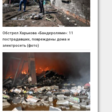
Обстрел Харькова «Бандеролями»: 11
пострадавших, повреждены дома и
электросеть (фото)