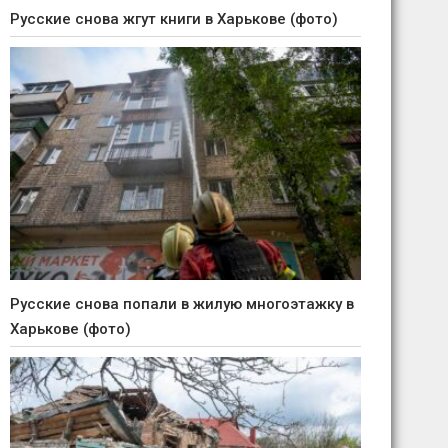
Русские снова жгут книги в Харькове (фото)
Русские снова попали в жилую многоэтажку в
Харькове (фото)