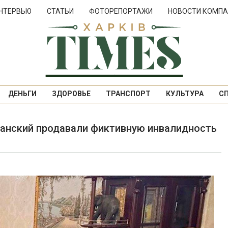
НТЕРВЬЮ
СТАТЬИ
ФОТОРЕПОРТАЖИ
НОВОСТИ КОМПА
ДЕНЬГИ
ЗДОРОВЬЕ
ТРАНСПОРТ
КУЛЬТУРА
С
анский продавали фиктивную инвалидность