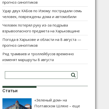
прогноз синоптиков
Удар двух КАБов по Изюму: пострадали семь
человек, повреждены дома и автомобили
Человек потерял руку из-за подрыва
взрывоопасного предмета на Харьковщине
Погода в Харькове и области на 8 августа —
прогноз синоптиков
Ряд трамваев и троллейбусов временно
изменят маршруты 8 августа
Статьи
«Зеленый дом» на
Полтавском Шляхе – еще