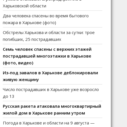
Харьковской области
Два человека спасены во время бытового
пожара в Харькове (фото)
Обстрелы Харькова и области за сутки: трое
погибших, 25 пострадавших
Семь человек спасены с верхних этажей
пострадавшей многоэтажки в Харькове
(фото, видео)
Из-под завалов в Харькове деблокировали
живую женщину
Число пострадавших в Харькове уже возросло
до 13
Русская ракета атаковала многоквартирный
жилой дом в Харькове ранним утром
Погода в Харькове и области на 9 августа —