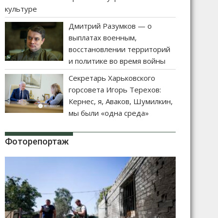
культуре
Дмитрий Разумков — о
выплатах военным,
восстановлении территорий
и политике во время войны
Секретарь Харьковского
горсовета Игорь Терехов:
Кернес, я, Аваков, Шумилкин,
мы были «одна среда»
Фоторепортаж