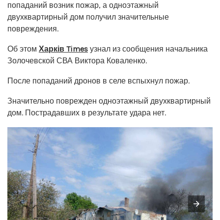
попаданий возник пожар, а одноэтажный
двухквартирный дом получил значительные
повреждения.
Об этом
Харків Times
узнал из сообщения начальника
Золочевской СВА Виктора Коваленко.
После попаданий дронов в селе вспыхнул пожар.
Значительно поврежден одноэтажный двухквартирный
дом. Пострадавших в результате удара нет.