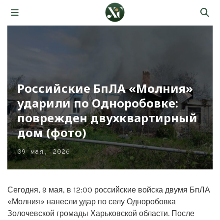
Российские БпЛА «Молния»
ударили по Одноробовке:
поврежден двухквартирный
дом (фото)
09 мая, 2026
Сегодня, 9 мая, в 12:00 российские войска двумя БпЛА
«Молния» нанесли удар по селу Одноробовка
Золочевской громады Харьковской области. После