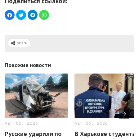
Поделиться ссылкой:
Share
Похожие новости
Авг 06, 2026
Авг 06, 2026
Русские ударили по
В Харькове студента