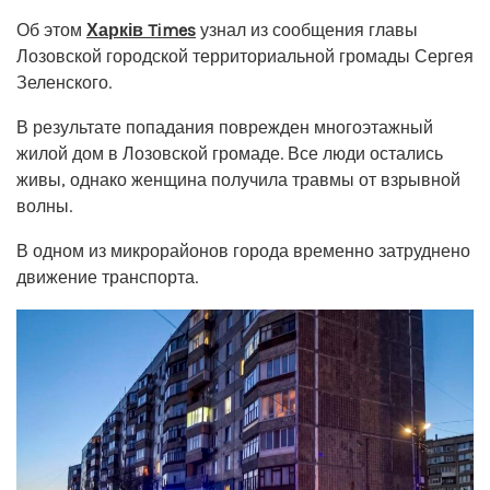
Об этом
Харків Times
узнал из сообщения главы
Лозовской городской территориальной громады Сергея
Зеленского.
В результате попадания поврежден многоэтажный
жилой дом в Лозовской громаде. Все люди остались
живы, однако женщина получила травмы от взрывной
волны.
В одном из микрорайонов города временно затруднено
движение транспорта.