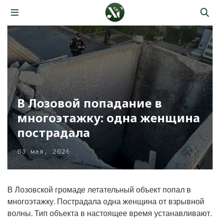
В Лозовой попадание в
многоэтажку: одна женщина
пострадала
03 мая, 2026
В Лозовской громаде летательный объект попал в
многоэтажку. Пострадала одна женщина от взрывной
волны. Тип объекта в настоящее время устанавливают.