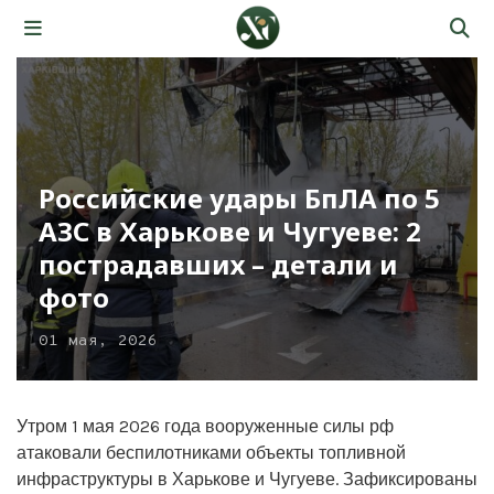
Российские удары БпЛА по 5
АЗС в Харькове и Чугуеве: 2
пострадавших – детали и
фото
01 мая, 2026
Утром 1 мая 2026 года вооруженные силы рф
атаковали беспилотниками объекты топливной
инфраструктуры в Харькове и Чугуеве. Зафиксированы