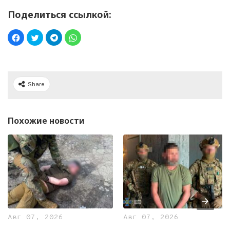
Поделиться ссылкой:
Share
Похожие новости
Авг 07, 2026
Авг 07, 2026