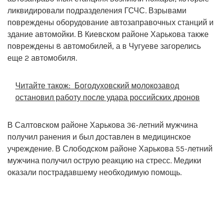
ликвидировали подразделения ГСЧС. Взрывами
повреждены оборудование автозаправочных станций и
здание автомойки. В Киевском районе Харькова также
повреждены 8 автомобилей, а в Чугуеве загорелись
еще 2 автомобиля.
Читайте також:
Богодуховский молокозавод
остановил работу после удара российских дронов
В Салтовском районе Харькова 36-летний мужчина
получил ранения и был доставлен в медицинское
учреждение. В Слободском районе Харькова 55-летний
мужчина получил острую реакцию на стресс. Медики
оказали пострадавшему необходимую помощь.