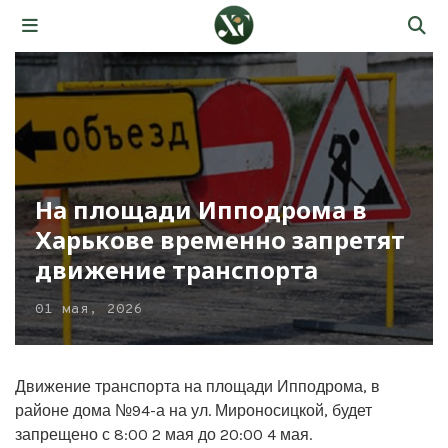
На площади Ипподрома в
Харькове временно запретят
движение транспорта
01 мая, 2026
Движение транспорта на площади Ипподрома, в
районе дома №94-а на ул. Мироносицкой, будет
запрещено с 8:00 2 мая до 20:00 4 мая.