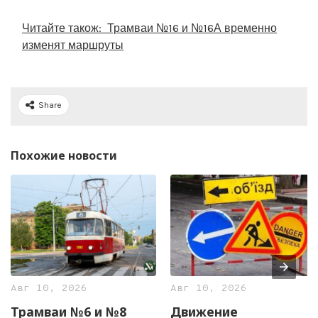
Читайте також:
Трамваи №16 и №16А временно
изменят маршруты
Share
Похожие новости
Авг 10, 2026
Авг 10, 2026
Трамваи №6 и №8
Движение