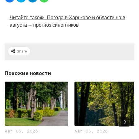
Читайте також:
Погода в Харькове и области на 5
августа — прогноз синоптиков
Share
Похожие новости
Авг 05, 2026
Авг 05, 2026