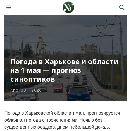
Погода в Харькове и области
на 1 мая — прогноз
синоптиков
Апр 30, 2026
Погода в Харьковской области 1 мая: прогнозируется
облачная погода с прояснениями. Ночью без
существенных осадков, днем небольшой дождь,