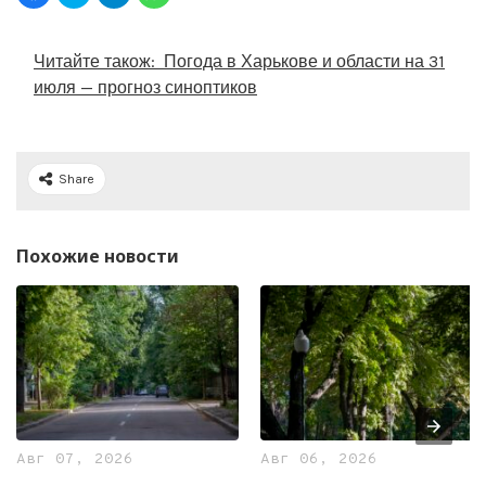
Читайте також:
Погода в Харькове и области на 31
июля — прогноз синоптиков
Share
Похожие новости
Авг 07, 2026
Авг 06, 2026