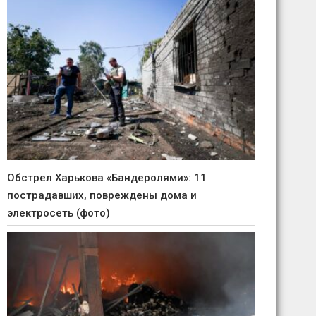
Обстрел Харькова «Бандеролями»: 11
пострадавших, повреждены дома и
электросеть (фото)