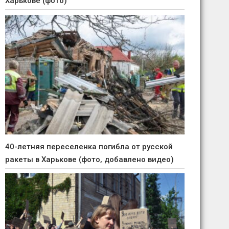
Харькове (фото)
40-летняя переселенка погибла от русской
ракеты в Харькове (фото, добавлено видео)