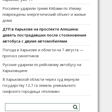
Россияне ударили тремя КАБами по Изюму:
повреждены энергетический объект и жилые
дома
ДТП в Харькове на проспекте Алешина:
девять пострадавших после столкновения
автобуса с двумя автомобилями
Погода в Харькове и области на 7 августа —
прогноз синоптиков
Русские ударили по рейсовому автобусу на
Харьковщине
В Харьковской области через суд вернули
государству 12,7 га земель уникального
скифского городища «Коломак»