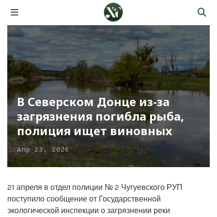
В Северском Донце из-за
загрязнения погибла рыба,
полиция ищет виновных
Апр 23, 2026
21 апреля в отдел полиции № 2 Чугуевского РУП
поступило сообщение от Государственной
экологической инспекции о загрязнении реки