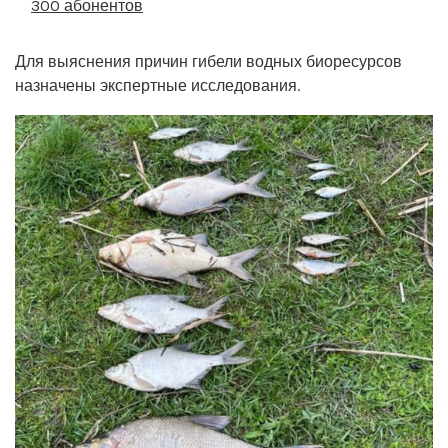
300 абонентов
Для выяснения причин гибели водных биоресурсов
назначены экспертные исследования.