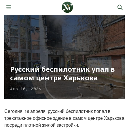
Русский беспилотник упал в
самом центре Харькова
Апр 16, 2026
Сегодня, 16 апреля, русский беспилотник попал в
трехэтажное офисное здание в самом центре Харькова
посреди плотной жилой застройки.